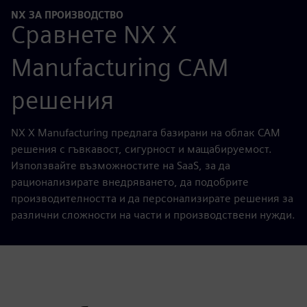
NX ЗА ПРОИЗВОДСТВО
Сравнете NX X
Manufacturing CAM
решения
NX X Manufacturing предлага базирани на облак CAM
решения с гъвкавост, сигурност и мащабируемост.
Използвайте възможностите на SaaS, за да
рационализирате внедряването, да подобрите
производителността и да персонализирате решения за
различни сложности на части и производствени нужди.