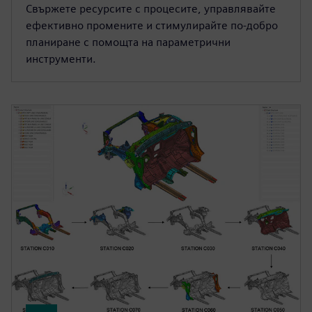
Свържете ресурсите с процесите, управлявайте
ефективно промените и стимулирайте по-добро
планиране с помощта на параметрични
инструменти.