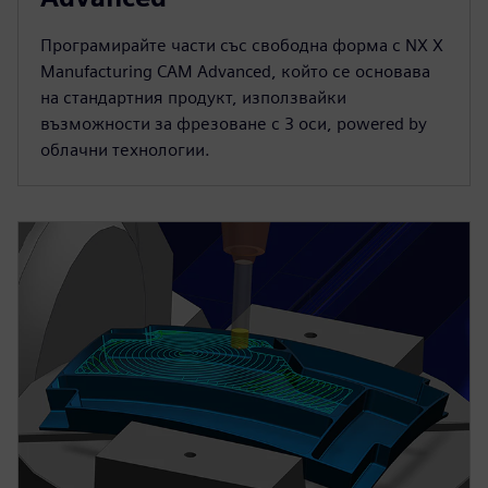
Програмирайте части със свободна форма с NX X
Manufacturing CAM Advanced, който се основава
на стандартния продукт, използвайки
възможности за фрезоване с 3 оси, powered by
облачни технологии.