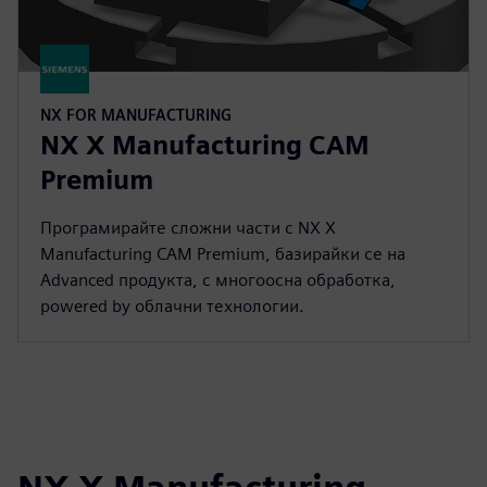
NX FOR MANUFACTURING
NX X Manufacturing CAM
Premium
Програмирайте сложни части с NX X
Manufacturing CAM Premium, базирайки се на
Advanced продукта, с многоосна обработка,
powered by облачни технологии.