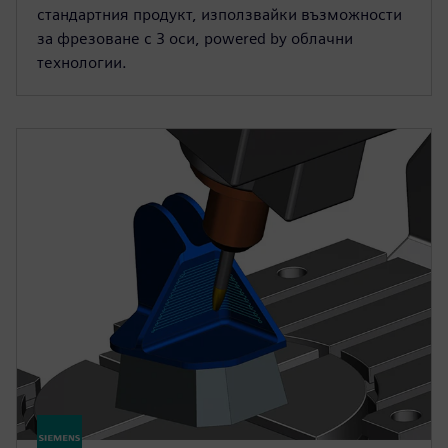
стандартния продукт, използвайки възможности
за фрезоване с 3 оси, powered by облачни
технологии.