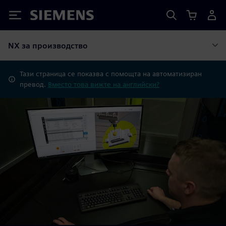
Siemens
NX за производство
Тази страница се показва с помощта на автоматизиран
превод.
Вместо това вижте на английски?