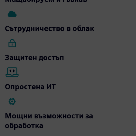
Сътрудничество в облак
Защитен достъп
Опростена ИТ
Мощни възможности за
обработка