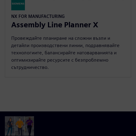
NX FOR MANUFACTURING
Assembly Line Planner X
Провеждайте планиране на сложни възли и
детайли производствени линии, подравнявайте
технологиите, балансирайте натоварванията и
оптимизирайте ресурсите с безпроблемно
сътрудничество.