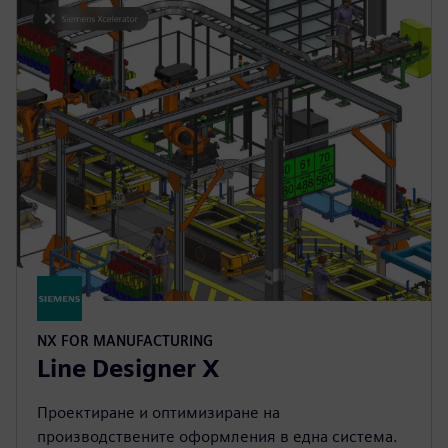
NX FOR MANUFACTURING
Line Designer X
Проектиране и оптимизиране на
производствените оформления в една система.