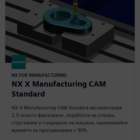
NX FOR MANUFACTURING
NX X Manufacturing CAM
Standard
NX X Manufacturing CAM Standard автоматизира
2,5-осното фрезоване, изработка на отвори,
струговане и сондиране на машина, намалявайки
времето за програмиране с 90%.