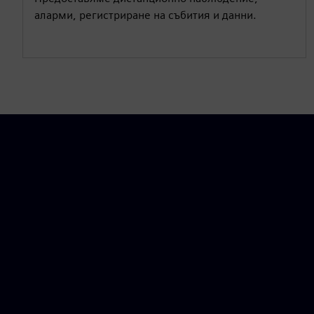
аларми, регистриране на събития и данни.