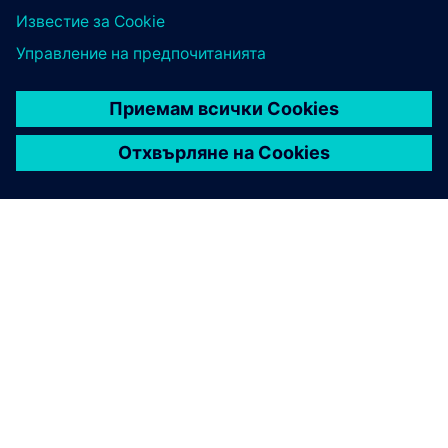
ЗА СИМЕНС
ИНФОРМАЦИЯ ЗА ФИРМАТА