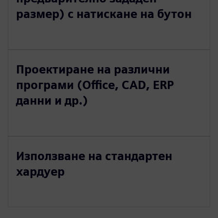
размер) с натискане на бутон
Проектиране на различни
програми (Office, CAD, ERP
данни и др.)
Използване на стандартен
хардуер