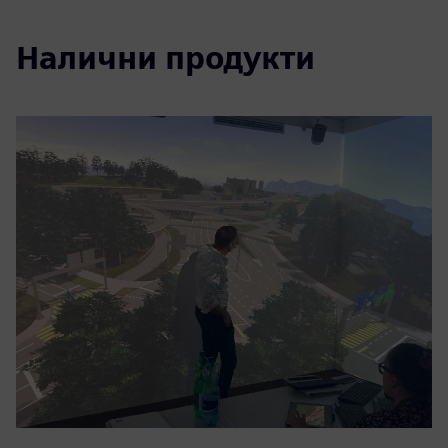
Налични продукти