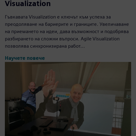
Visualization
Гъвкавата Visualization е ключът към успеха за
преодоляване на бариерите и границите. Увеличаване
на приемането на идеи, дава възможност и подобрява
разбирането на сложни въпроси. Agile Visualization
позволява синхронизирана работ...
Научете повече