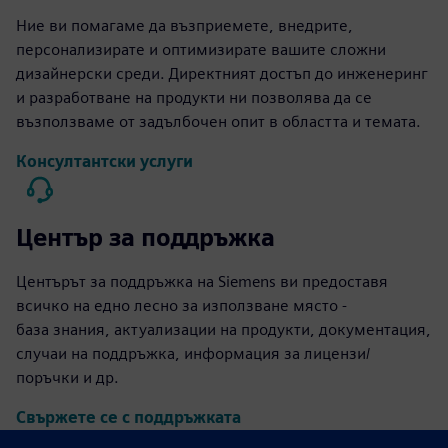
Ние ви помагаме да възприемете, внедрите,
персонализирате и оптимизирате вашите сложни
дизайнерски среди. Директният достъп до инженеринг
и разработване на продукти ни позволява да се
възползваме от задълбочен опит в областта и темата.
Консултантски услуги
Център за поддръжка
Центърът за поддръжка на Siemens ви предоставя
всичко на едно лесно за използване място -
база знания, актуализации на продукти, документация,
случаи на поддръжка, информация за лицензи/
поръчки и др.
Свържете се с поддръжката