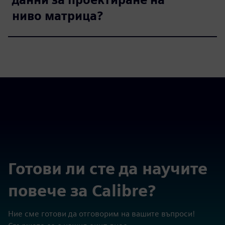
ниво матрица?
Готови ли сте да научите
повече за Calibre?
Ние сме готови да отговорим на вашите въпроси!