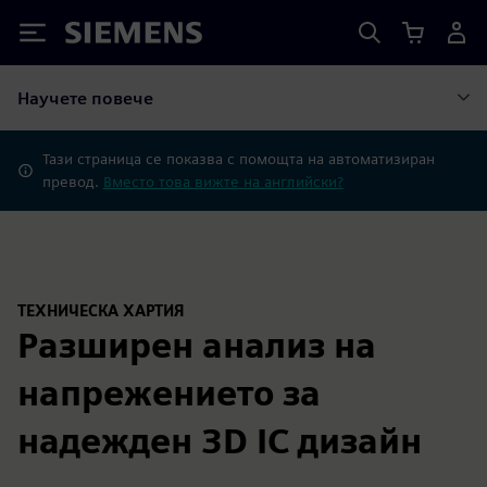
Siemens
Научете повече
Тази страница се показва с помощта на автоматизиран
превод.
Вместо това вижте на английски?
ТЕХНИЧЕСКА ХАРТИЯ
Разширен анализ на
напрежението за
надежден 3D IC дизайн