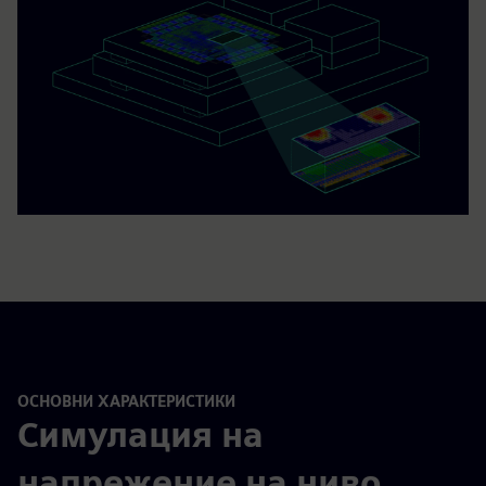
ОСНОВНИ ХАРАКТЕРИСТИКИ
Симулация на
напрежение на ниво