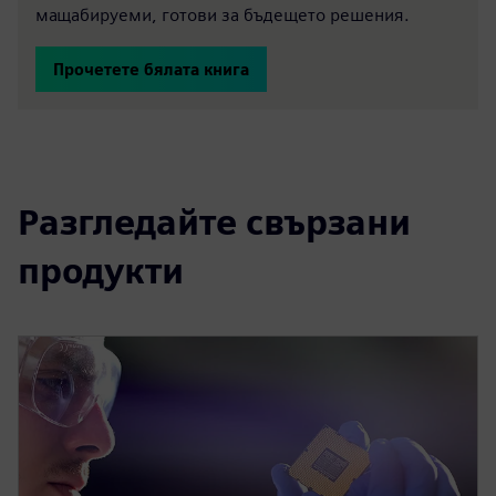
мащабируеми, готови за бъдещето решения.
Прочетете бялата книга
Разгледайте свързани
продукти