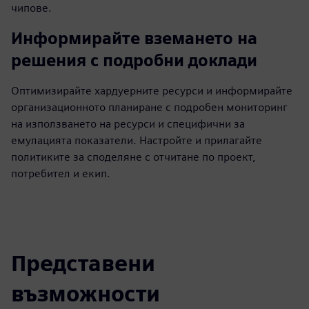
чипове.
Информирайте вземането на
решения с подробни доклади
Оптимизирайте хардуерните ресурси и информирайте
организационното планиране с подробен мониторинг
на използването на ресурси и специфични за
емулацията показатели. Настройте и прилагайте
политиките за споделяне с отчитане по проект,
потребител и екип.
Представени
възможности