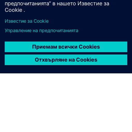
ЗА СИМЕНС