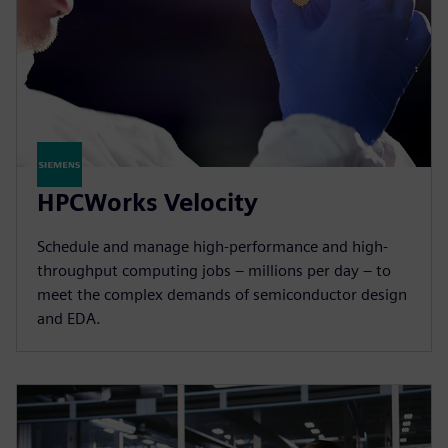
HPCWorks Velocity
Schedule and manage high-performance and high-
throughput computing jobs – millions per day – to
meet the complex demands of semiconductor design
and EDA.