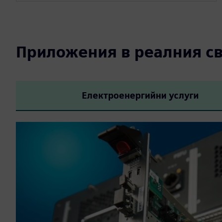
Приложения в реалния св
Електроенергийни услуги