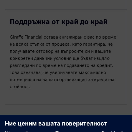
Поддръжка от край до край
Giraffe Financial остава ангажиран с вас по време
на всяка стъпка от процеса, като гарантира, че
получавате отговор на въпросите си и вашите
конкретни данъчни условия ще бъдат изцяло
разгледани по време на подаването на кредит.
Това означава, че увеличавате максимално
потенциала на вашата организация за кредитна
стойност.