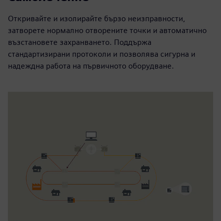
Откривайте и изолирайте бързо неизправности,
затворете нормално отворените точки и автоматично
възстановете захранването. Поддържа
стандартизирани протоколи и позволява сигурна и
надеждна работа на първичното оборудване.