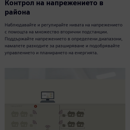
Контрол на напрежението в
района
Наблюдавайте и регулирайте нивата на напрежението
с помощта на множество вторични подстанции.
Поддържайте напрежението в определени диапазони,
намалете разходите за разширяване и подобрявайте
управлението и планирането на енергията.