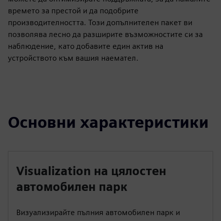
времето за престой и да подобрите
производителността. Този допълнителен пакет ви
позволява лесно да разширите възможностите си за
наблюдение, като добавите един актив на
устройството към вашия наемател.
Основни характеристики
Visualization на цялостен
автомобилен парк
Визуализирайте пълния автомобилен парк и