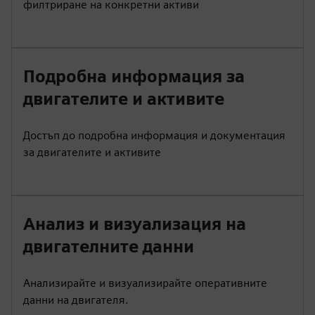
филтриране на конкретни активи
Подробна информация за
двигателите и активите
Достъп до подробна информация и документация
за двигателите и активите
Анализ и визуализация на
двигателните данни
Анализирайте и визуализирайте оперативните
данни на двигателя.