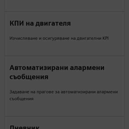
КПИ на двигателя
Изчисляване и осигуряване на двигателни KPI
Автоматизирани алармени
съобщения
Задаване на прагове за автоматизирани алармени
съобщения
Дневник