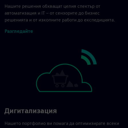
Нашите решения обхващат целия спектър от
автоматизация и IT – от сензорите до бизнес
решенията и от изкопните работи до експедицията.
Разгледайте
Дигитализация
Нашето портфолио ви помага да оптимизирате всеки