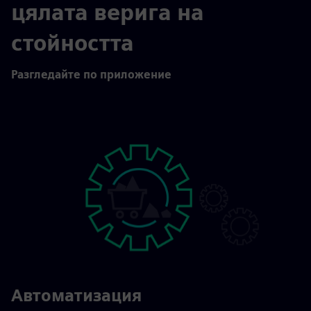
цялата верига на
стойността
Разгледайте по приложение
Автоматизация