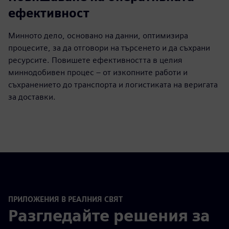
ефективност
Минното дело, основано на данни, оптимизира
процесите, за да отговори на търсенето и да съхрани
ресурсите. Повишете ефективността в целия
миннодобивен процес – от изкопните работи и
съхранението до транспорта и логистиката на веригата
за доставки.
ПРИЛОЖЕНИЯ В РЕАЛНИЯ СВЯТ
Разгледайте решения за