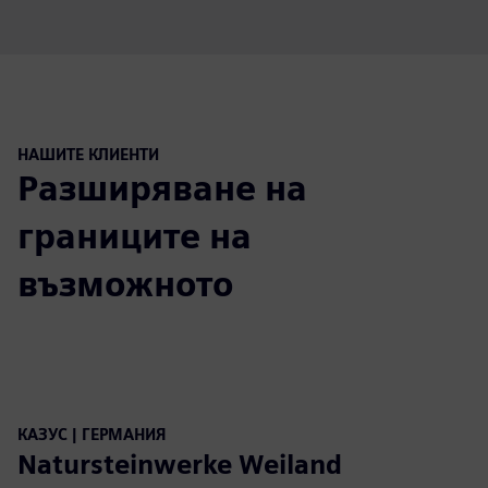
НАШИТЕ КЛИЕНТИ
Разширяване на
границите на
възможното
КАЗУС | ГЕРМАНИЯ
Natursteinwerke Weiland