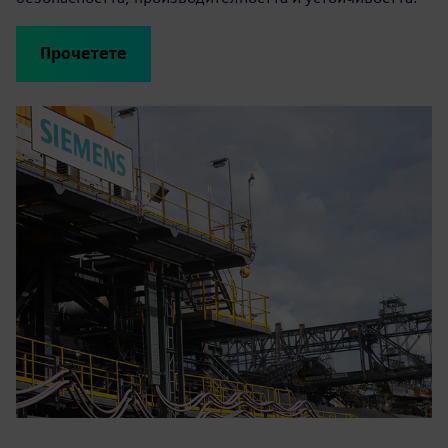
Прочетете