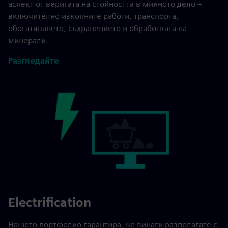
аспект от веригата на стойността в минното дело –
включително изкопните работи, транспорта,
обогатяването, съхранението и обработката на
минерали.
Разгледайте
Electrification
Нашето портфолио гарантира, че винаги разполагате с