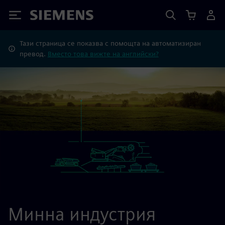
Siemens
Тази страница се показва с помощта на автоматизиран
превод.
Вместо това вижте на английски?
Минна индустрия