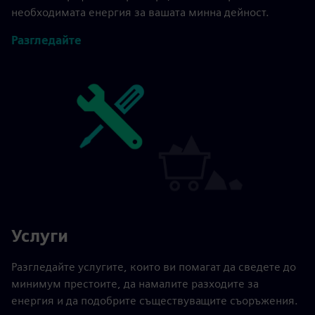
необходимата енергия за вашата минна дейност.
Разгледайте
Услуги
Разгледайте услугите, които ви помагат да сведете до
минимум престоите, да намалите разходите за
енергия и да подобрите съществуващите съоръжения.