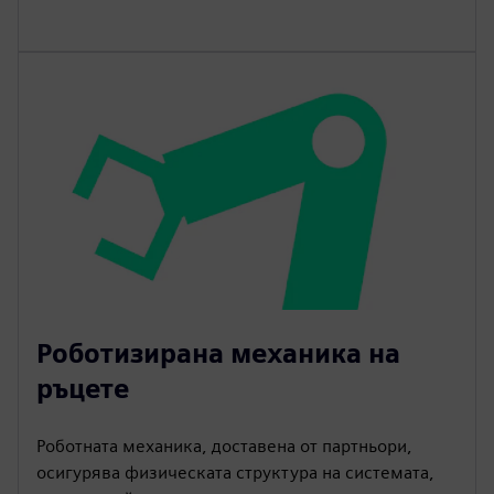
Роботизирана механика на
ръцете
Роботната механика, доставена от партньори,
осигурява физическата структура на системата,