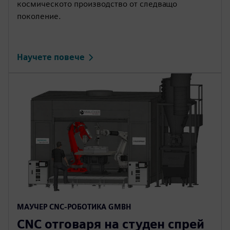
космическото производство от следващо
поколение.
Научете повече
МАУЧЕР CNC-РОБОТИКА GMBH
CNC отговаря на студен спрей