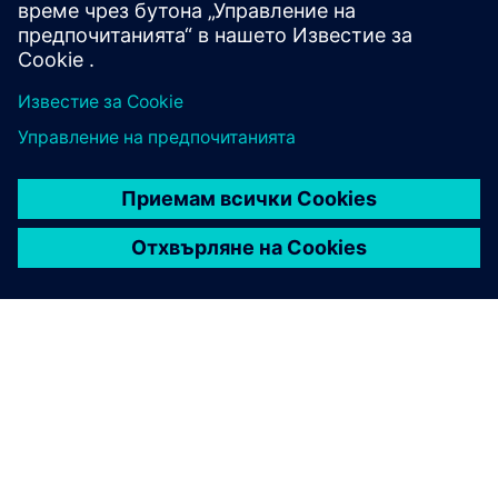
ЗА СИМЕНС