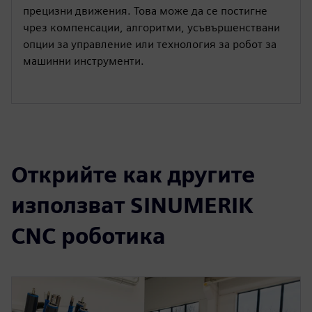
прецизни движения. Това може да се постигне
чрез компенсации, алгоритми, усъвършенствани
опции за управление или технология за робот за
машинни инструменти.
Открийте как другите
използват SINUMERIK
CNC роботика