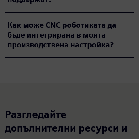
Как може CNC роботиката да
бъде интегрирана в моята
производствена настройка?
Разгледайте
допълнителни ресурси и