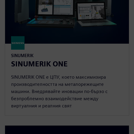
SINUMERIK
SINUMERIK ONE
SINUMERIK ONE е ЦПУ, което максимизира
производителността на металорежещите
машини. Внедрявайте иновации по-бързо с
безпроблемно взаимодействие между
виртуалния и реалния свят