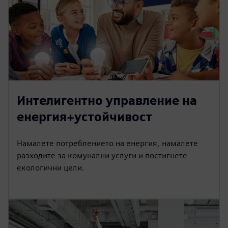
Интелигентно управление на
енергия+устойчивост
Намалете потреблението на енергия, намалете
разходите за комунални услуги и постигнете
екологични цели.