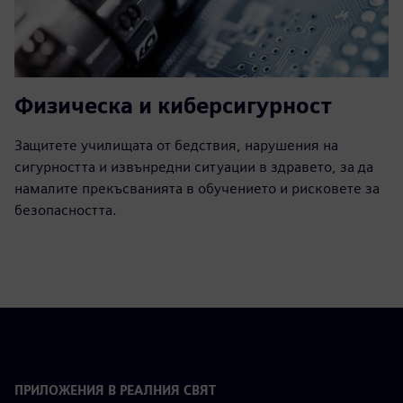
Физическа и киберсигурност
Защитете училищата от бедствия, нарушения на
сигурността и извънредни ситуации в здравето, за да
намалите прекъсванията в обучението и рисковете за
безопасността.
ПРИЛОЖЕНИЯ В РЕАЛНИЯ СВЯТ