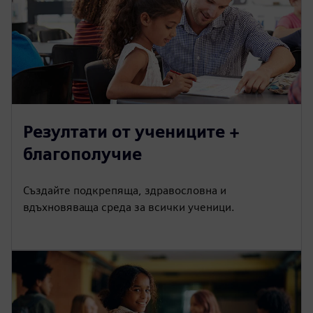
Резултати от учениците +
благополучие
Създайте подкрепяща, здравословна и
вдъхновяваща среда за всички ученици.