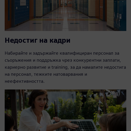
Недостиг на кадри
Набирайте и задържайте квалифициран персонал за
съоръжения и поддръжка чрез конкурентни заплати,
кариерно развитие и training, за да намалите недостига
на персонал, тежките натоварвания и
неефективността.