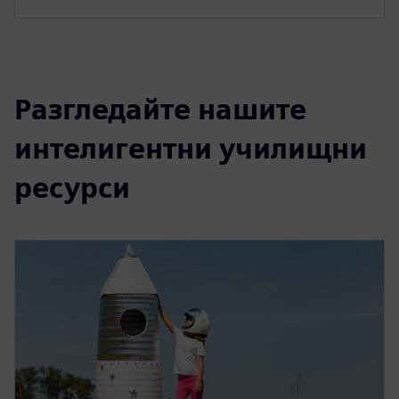
Разгледайте нашите
интелигентни училищни
ресурси