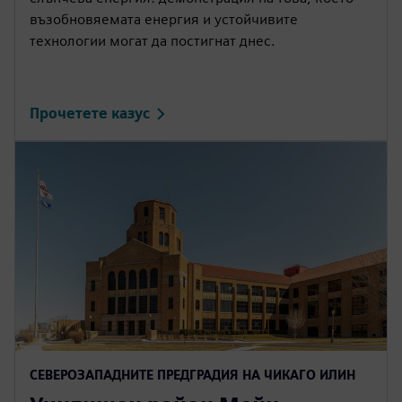
възобновяемата енергия и устойчивите
технологии могат да постигнат днес.
Прочетете казус
СЕВЕРОЗАПАДНИТЕ ПРЕДГРАДИЯ НА ЧИКАГО ИЛИН