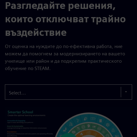
Разгледайте решения,
които отключват трайно
въздействие
От оценка на нуждите до по-ефективна работа, ние
можем да помогнем за модернизирането на вашето
училище или район и да подкрепим практическото
обучение по STEAM.
Select...