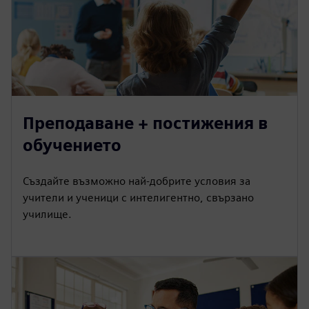
Преподаване + постижения в
обучението
Създайте възможно най-добрите условия за
учители и ученици с интелигентно, свързано
училище.