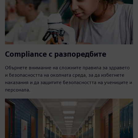
Compliance с разпоредбите
Обърнете внимание на сложните правила за здравето
и безопасността на околната среда, за да избегнете
наказания и да защитите безопасността на учениците и
персонала.