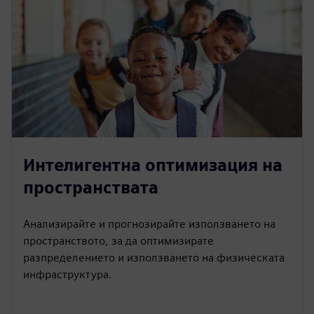
Интелигентна оптимизация на
пространствата
Анализирайте и прогнозирайте използването на
пространството, за да оптимизирате
разпределението и използването на физическата
инфраструктура.