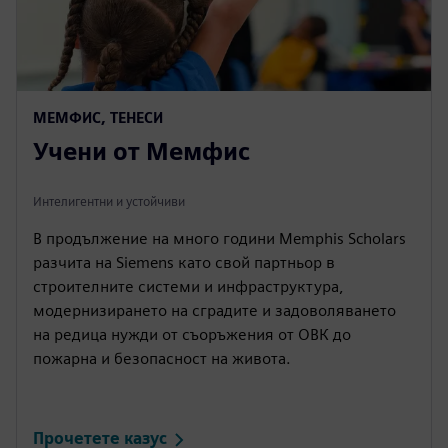
МЕМФИС, ТЕНЕСИ
Учени от Мемфис
Интелигентни и устойчиви
В продължение на много години Memphis Scholars
разчита на Siemens като свой партньор в
строителните системи и инфраструктура,
модернизирането на сградите и задоволяването
на редица нужди от съоръжения от ОВК до
пожарна и безопасност на живота.
Прочетете казус