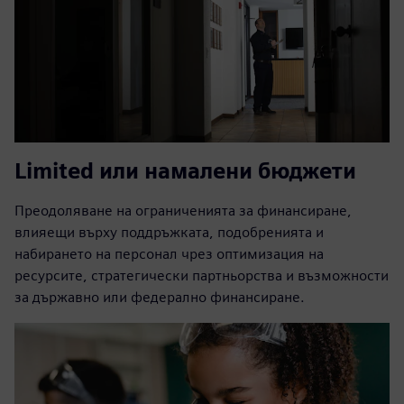
Limited или намалени бюджети
Преодоляване на ограниченията за финансиране,
влияещи върху поддръжката, подобренията и
набирането на персонал чрез оптимизация на
ресурсите, стратегически партньорства и възможности
за държавно или федерално финансиране.