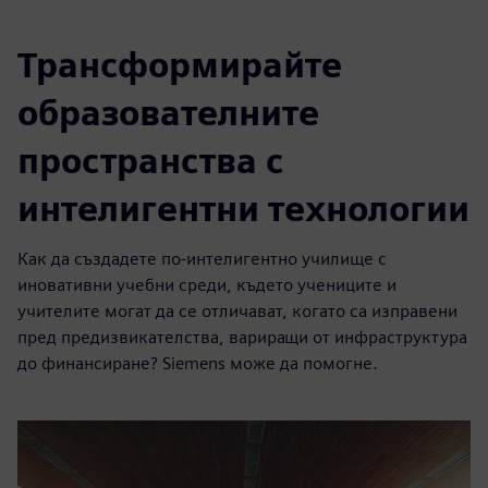
Трансформирайте
образователните
пространства с
интелигентни технологии
Как да създадете по-интелигентно училище с
иновативни учебни среди, където учениците и
учителите могат да се отличават, когато са изправени
пред предизвикателства, вариращи от инфраструктура
до финансиране? Siemens може да помогне.