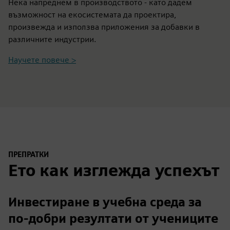
Нека напреднем в производството - като дадем
възможност на екосистемата да проектира,
произвежда и използва приложения за добавки в
различните индустрии.
Научете повече >
ПРЕПРАТКИ
Ето как изглежда успехът
Инвестиране в учебна среда за
по-добри резултати от учениците