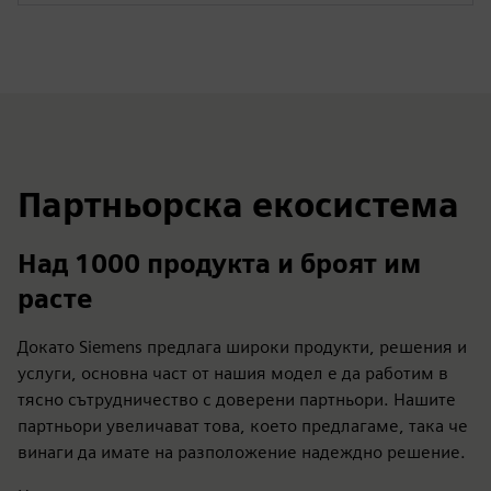
Партньорска екосистема
Над 1000 продукта и броят им
расте
Докато Siemens предлага широки продукти, решения и
услуги, основна част от нашия модел е да работим в
тясно сътрудничество с доверени партньори. Нашите
партньори увеличават това, което предлагаме, така че
винаги да имате на разположение надеждно решение.