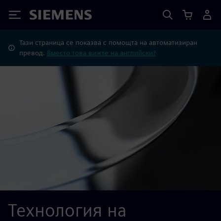
Siemens
Тази страница се показва с помощта на автоматизиран
превод.
Вместо това вижте на английски?
Технология на