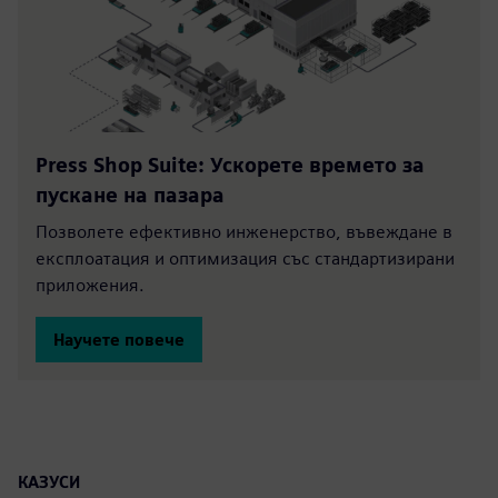
Press Shop Suite: Ускорете времето за
пускане на пазара
Позволете ефективно инженерство, въвеждане в
експлоатация и оптимизация със стандартизирани
приложения.
Научете повече
КАЗУСИ