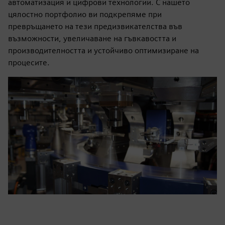
автоматизация и цифрови технологии. С нашето
цялостно портфолио ви подкрепяме при
превръщането на тези предизвикателства във
възможности, увеличаване на гъвкавостта и
производителността и устойчиво оптимизиране на
процесите.