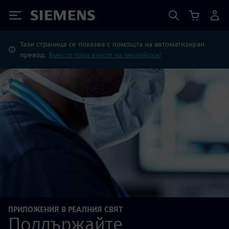
Siemens
Тази страница се показва с помощта на автоматизиран
превод.
Вместо това вижте на английски?
ПРИЛОЖЕНИЯ В РЕАЛНИЯ СВЯТ
Поддържайте