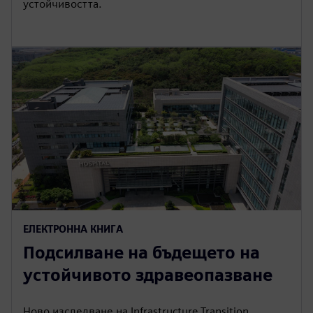
устойчивостта.
ЕЛЕКТРОННА КНИГА
Подсилване на бъдещето на
устойчивото здравеопазване
Ново изследване на Infrastructure Transition