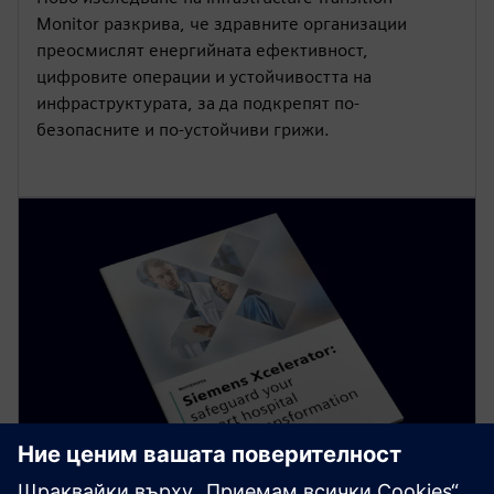
Monitor разкрива, че здравните организации
преосмислят енергийната ефективност,
цифровите операции и устойчивостта на
инфраструктурата, за да подкрепят по-
безопасните и по-устойчиви грижи.
БЯЛА КНИГА