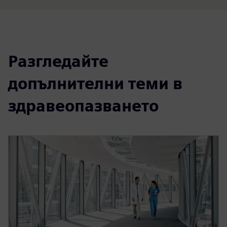
Разгледайте
допълнителни теми в
здравеопазването