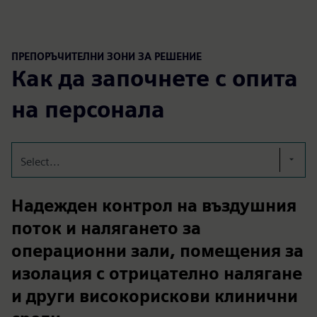
ПРЕПОРЪЧИТЕЛНИ ЗОНИ ЗА РЕШЕНИЕ
Как да започнете с опита
на персонала
Select...
Надежден контрол на въздушния
поток и налягането за
операционни зали, помещения за
изолация с отрицателно налягане
и други високорискови клинични