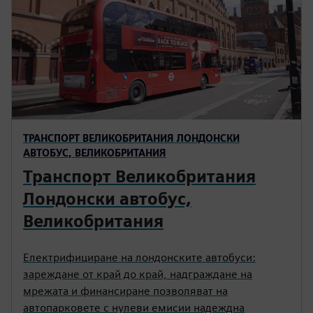
ТРАНСПОРТ ВЕЛИКОБРИТАНИЯ ЛОНДОНСКИ
АВТОБУС, ВЕЛИКОБРИТАНИЯ
Транспорт Великобритания
Лондонски автобус,
Великобритания
Електрифициране на лондонските автобуси:
зареждане от край до край, надграждане на
мрежата и финансиране позволяват на
автопарковете с нулеви емисии надеждна