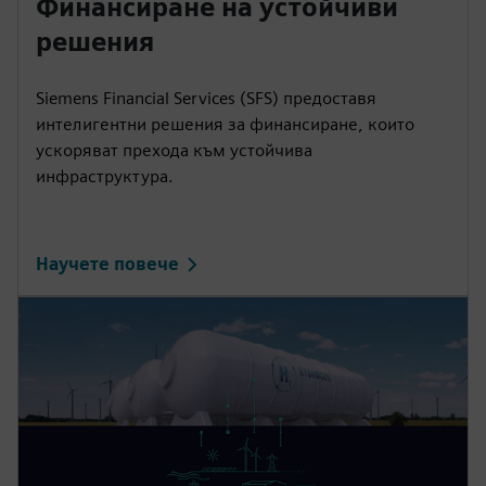
Финансиране на устойчиви
решения
Siemens Financial Services (SFS) предоставя
интелигентни решения за финансиране, които
ускоряват прехода към устойчива
инфраструктура.
Научете повече