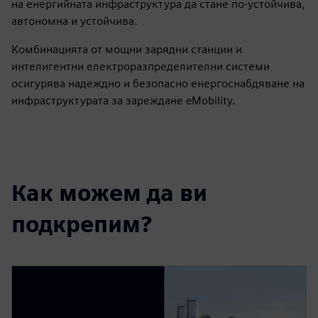
на енергийната инфраструктура да стане по-устойчива,
автономна и устойчива.
Комбинацията от мощни зарядни станции и
интелигентни електроразпределителни системи
осигурява надеждно и безопасно енергоснабдяване на
инфраструктурата за зареждане eMobility.
Как можем да ви
подкрепим?