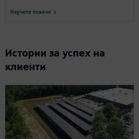
Научете повече
Истории за успех на
клиенти