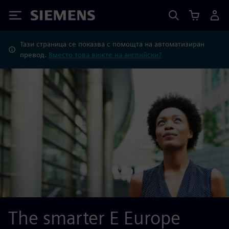
Siemens
Тази страница се показва с помощта на автоматизиран
превод.
Вместо това вижте на английски?
The smarter E Europe