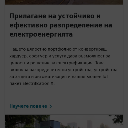
Прилагане на устойчиво и
ефективно разпределение на
електроенергията
Нашето цялостно портфолио от конвергиращ
хардуер, софтуер и услуги дава възможност за
цялостни решения за електрификация. Това
включва разпределителни устройства, устройства
за защита и автоматизация и нашия мощен IoT
пакет Electrification X.
Научете повече