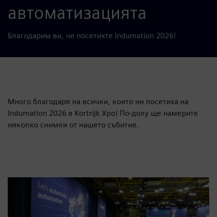
автоматизацията
Благодарим ви, че посетихте Indumation 2026!
Много благодаря на всички, които ни посетиха на
Indumation 2026 в Kortrijk Xpo! По-долу ще намерите
няколко снимки от нашето събитие.