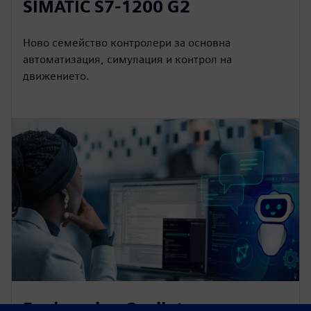
SIMATIC S7-1200 G2
Ново семейство контролери за основна
автоматизация, симулация и контрол на
движението.
Engineering Copilot