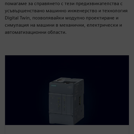
помагаме за справянето с тези предизвикателства с
усъвършенствано машинно инженерство и технология
Digital Twin, позволявайки модулно проектиране и
симулация на машини в механични, електрически и
автоматизационни области.