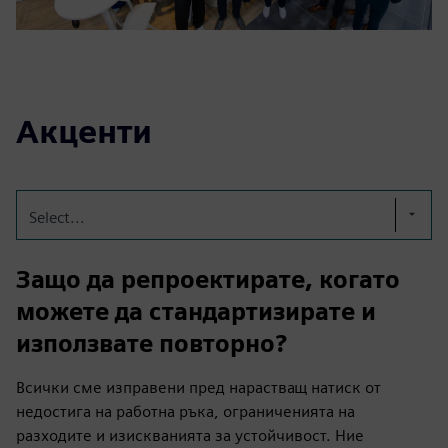
Акценти
Select...
Защо да репроектирате, когато
можете да стандартизирате и
използвате повторно?
Всички сме изправени пред нарастващ натиск от
недостига на работна ръка, ограниченията на
разходите и изискванията за устойчивост. Ние