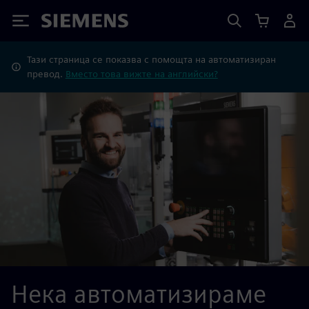
Siemens
Тази страница се показва с помощта на автоматизиран
превод.
Вместо това вижте на английски?
Нека автоматизираме