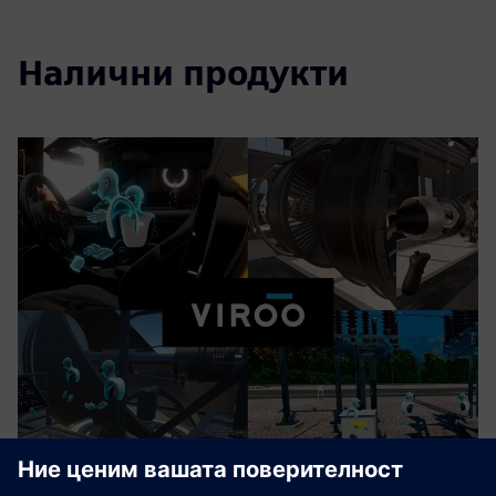
Налични продукти