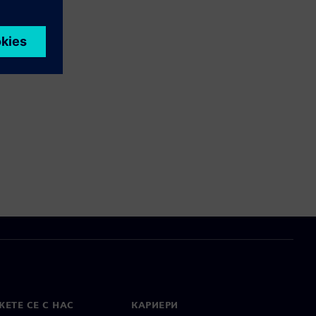
ЕТЕ СЕ С НАС
КАРИЕРИ