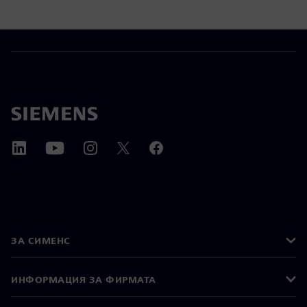
ЗА СИМЕНС
ИНФОРМАЦИЯ ЗА ФИРМАТА