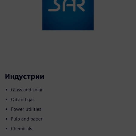
Индустрии
Glass and solar
Oil and gas
Power utilities
Pulp and paper
Chemicals