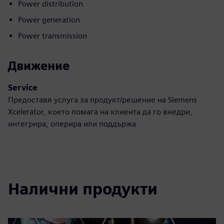
Power distribution
Power generation
Power transmission
Движение
Service
Предоставя услуга за продукт/решение на Siemens
Xcelerator, което помага на клиента да го внедри,
интегрира, оперира или поддържа
Налични продукти