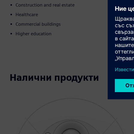
Construction and real estate
Healthcare
Commercial buildings
Higher education
Налични продукти