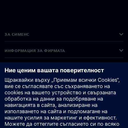
ЗА СИМЕНС
ИНФОРМАЦИЯ ЗА ФИРМАТА
СВЪРЖЕТЕ СЕ С НАС
КАРИЕРИ
©
Siemens
2026
Корпоративна информация