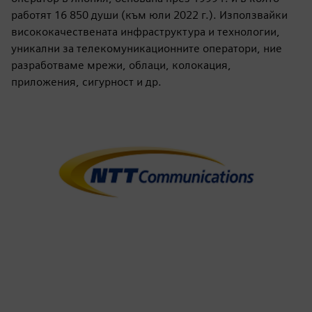
работят 16 850 души (към юли 2022 г.). Използвайки
висококачествената инфраструктура и технологии,
уникални за телекомуникационните оператори, ние
разработваме мрежи, облаци, колокация,
приложения, сигурност и др.