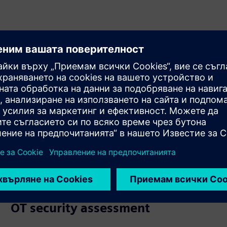
OT security assessment