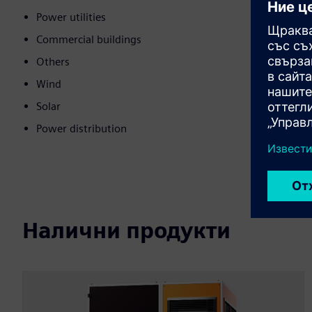
Power utilities
Commercial buildings
Others
Wind
Solar
Power distribution
Налични продукти