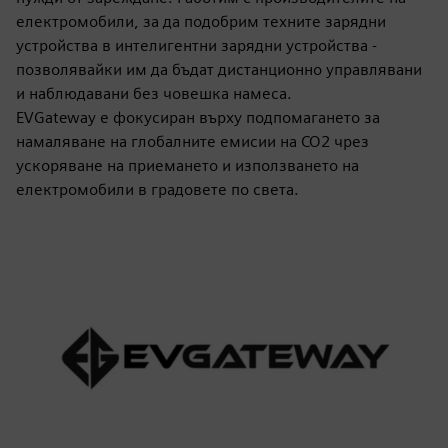
електромобили, за да подобрим техните зарядни
устройства в интелигентни зарядни устройства -
позволявайки им да бъдат дистанционно управлявани
и наблюдавани без човешка намеса.
EVGateway е фокусиран върху подпомагането за
намаляване на глобалните емисии на CO2 чрез
ускоряване на приемането и използването на
електромобили в градовете по света.