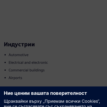
Индустрии
Automotive
Electrical and electronic
Commercial buildings
Airports
Движение
Build