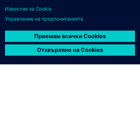
ЗА СИМЕНС
ИНФОРМАЦИЯ ЗА ФИРМАТА