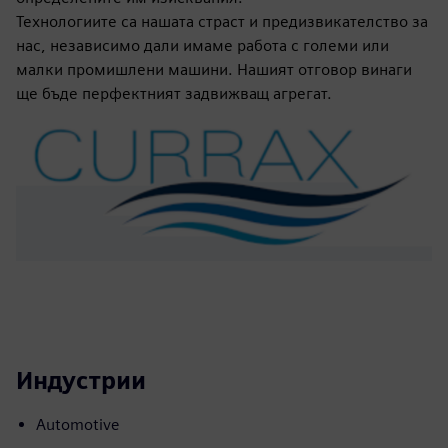
Технологиите са нашата страст и предизвикателство за
нас, независимо дали имаме работа с големи или
малки промишлени машини. Нашият отговор винаги
ще бъде перфектният задвижващ агрегат.
Индустрии
Automotive