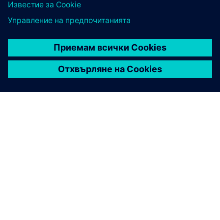
ЗА СИМЕНС
ИНФОРМАЦИЯ ЗА ФИРМАТА