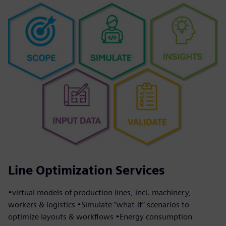
Line Optimization Services
•virtual models of production lines, incl. machinery,
workers & logistics •Simulate “what-if” scenarios to
optimize layouts & workflows •Energy consumption