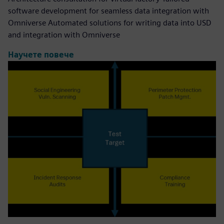
software development for seamless data integration with
Omniverse Automated solutions for writing data into USD
and integration with Omniverse
Научете повече