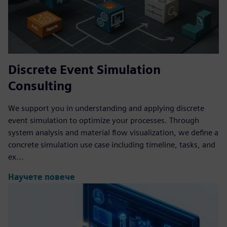
Discrete Event Simulation
Consulting
We support you in understanding and applying discrete
event simulation to optimize your processes. Through
system analysis and material flow visualization, we define a
concrete simulation use case including timeline, tasks, and
ex...
Научете повече