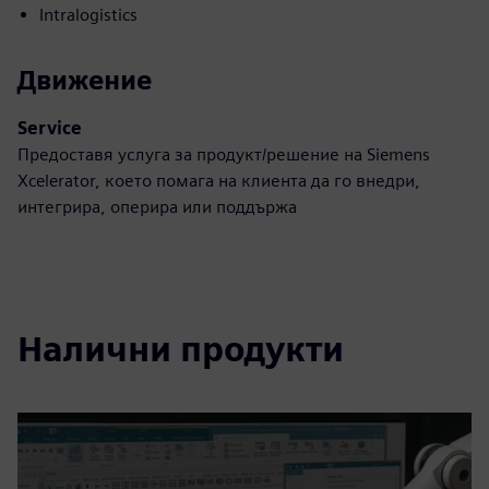
Intralogistics
Движение
Service
Предоставя услуга за продукт/решение на Siemens
Xcelerator, което помага на клиента да го внедри,
интегрира, оперира или поддържа
Налични продукти