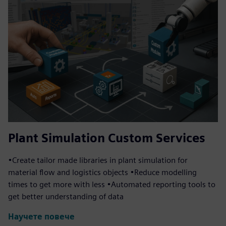
Plant Simulation Custom Services
•Create tailor made libraries in plant simulation for
material flow and logistics objects •Reduce modelling
times to get more with less •Automated reporting tools to
get better understanding of data
Научете повече