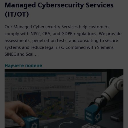
Managed Cybersecurity Services
(IT/OT)
Our Managed Cybersecurity Services help customers
comply with NIS2, CRA, and GDPR regulations. We provide
assessments, penetration tests, and consulting to secure
systems and reduce legal risk. Combined with Siemens
SINEC and Scal...
Научете повече