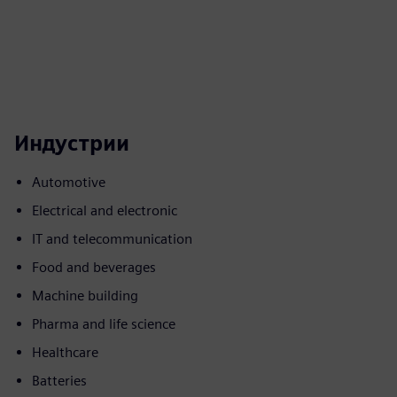
Индустрии
Automotive
Electrical and electronic
IT and telecommunication
Food and beverages
Machine building
Pharma and life science
Healthcare
Batteries