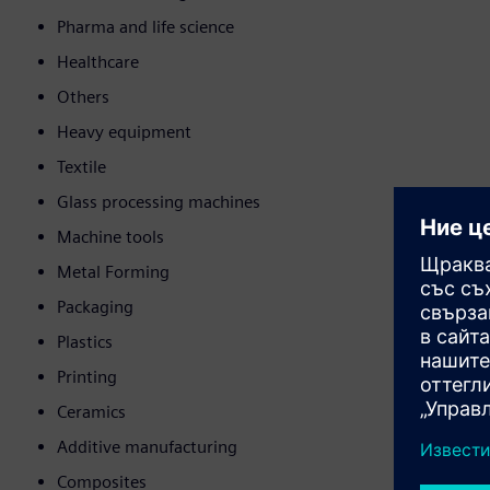
Pharma and life science
Healthcare
Others
Heavy equipment
Textile
Glass processing machines
Machine tools
Metal Forming
Packaging
Plastics
Printing
Ceramics
Additive manufacturing
Composites