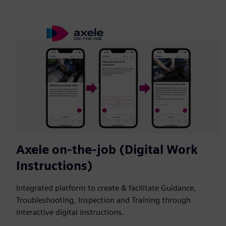
Axele on-the-job (Digital Work
Instructions)
Integrated platform to create & facilitate Guidance,
Troubleshooting, Inspection and Training through
interactive digital instructions.