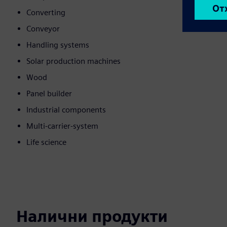
Converting
Conveyor
Handling systems
Solar production machines
Wood
Panel builder
Industrial components
Multi-carrier-system
Life science
Налични продукти