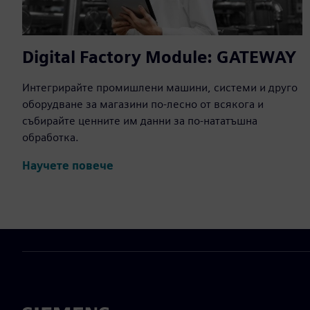
Digital Factory Module: GATEWAY
Интегрирайте промишлени машини, системи и друго
оборудване за магазини по-лесно от всякога и
събирайте ценните им данни за по-нататъшна
обработка.
Научете повече