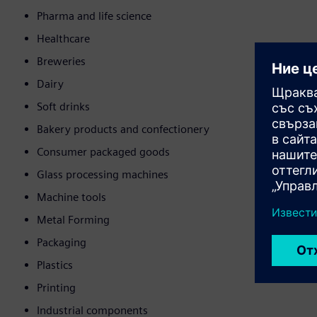
Pharma and life science
Healthcare
Breweries
Dairy
Soft drinks
Bakery products and confectionery
Consumer packaged goods
Glass processing machines
Machine tools
Metal Forming
Packaging
Plastics
Printing
Industrial components