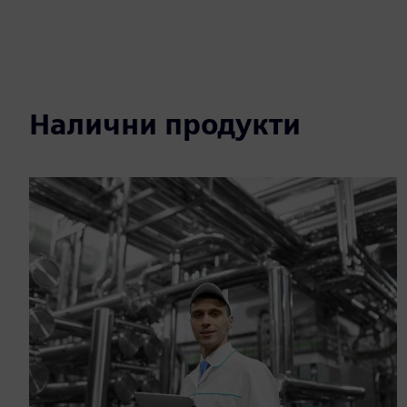
Налични продукти