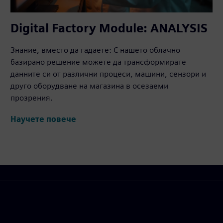
Digital Factory Module: ANALYSIS
Знание, вместо да гадаете: С нашето облачно
базирано решение можете да трансформирате
данните си от различни процеси, машини, сензори и
друго оборудване на магазина в осезаеми
прозрения.
Научете повече