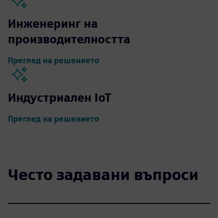
Инженеринг на
производителността
Преглед на решението
Индустриален IoT
Преглед на решението
Често задавани въпроси