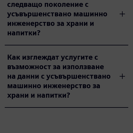
следващо поколение с
усъвършенствано машинно
инженерство за храни и
напитки?
Как изглеждат услугите с
възможност за използване
на данни с усъвършенствано
машинно инженерство за
храни и напитки?