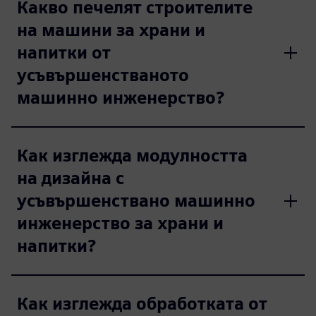
Какво печелят строителите
на машини за храни и
напитки от
усъвършенстваното
машинно инженерство?
Как изглежда модулността
на дизайна с
усъвършенствано машинно
инженерство за храни и
напитки?
Как изглежда обработката от