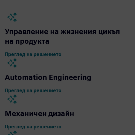
Управление на жизнения цикъл
на продукта
Преглед на решението
Automation Engineering
Преглед на решението
Механичен дизайн
Преглед на решението