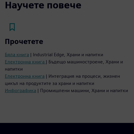
Научете повече
Прочетете
Бяла книга
| Industrial Edge, Храни и напитки
Електронна книга
| Бъдещо машиностроене, Храни и
напитки
Електронна книга
| Интеграция на процеси, жизнен
цикъл на продуктите за храни и напитки
Инфографика
| Промишлени машини, Храни и напитки