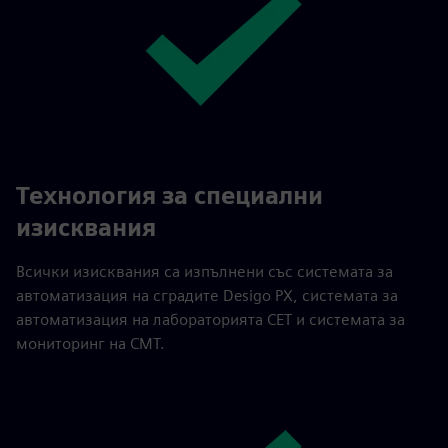
Технология за специални
изисквания
Всички изисквания са изпълнени със системата за
автоматизация на сградите Desigo PX, системата за
автоматизация на лабораторията CET и системата за
мониторинг на CMT.