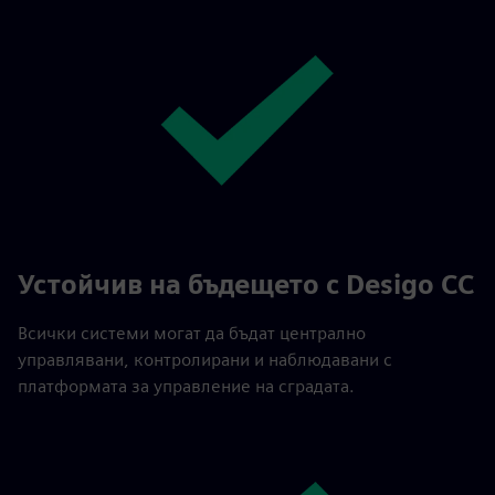
Устойчив на бъдещето с Desigo CC
Всички системи могат да бъдат централно
управлявани, контролирани и наблюдавани с
платформата за управление на сградата.