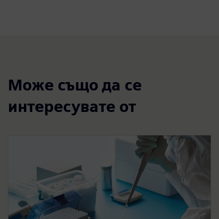
Може също да се
интересувате от