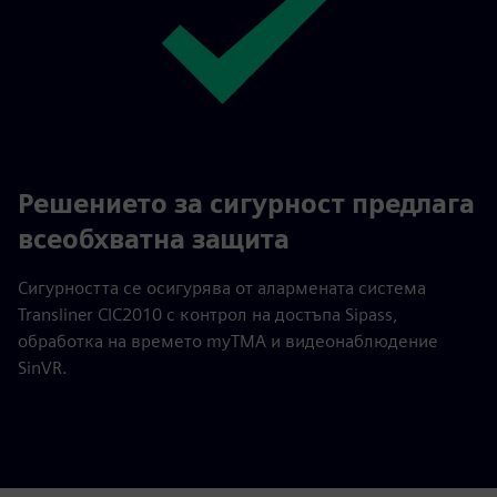
Решението за сигурност предлага
всеобхватна защита
Сигурността се осигурява от алармената система
Transliner CIC2010 с контрол на достъпа Sipass,
обработка на времето myTMA и видеонаблюдение
SinVR.