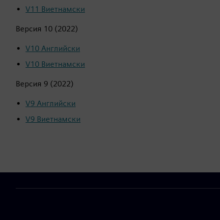
V11 Виетнамски
Версия 10 (2022)
V10 Английски
V10 Виетнамски
Версия 9 (2022)
V9 Английски
V9 Виетнамски