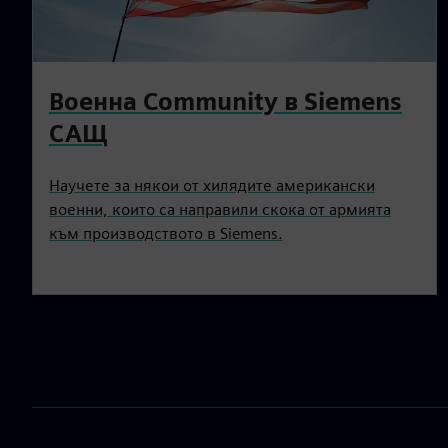
Военна Community в Siemens
САЩ
Научете за някои от хилядите американски
военни, които са направили скока от армията
към производството в Siemens.