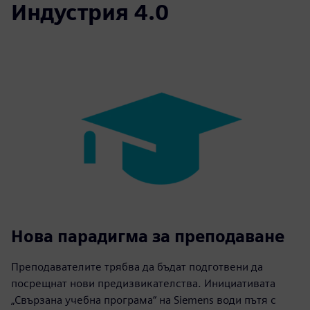
Индустрия 4.0
Нова парадигма за преподаване
Преподавателите трябва да бъдат подготвени да
посрещнат нови предизвикателства. Инициативата
„Свързана учебна програма“ на Siemens води пътя с