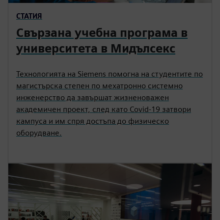
Научете повече
СТАТИЯ
Свързана учебна програма в
университета в Мидълсекс