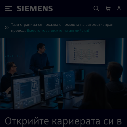
Siemens
Тази страница се показва с помощта на автоматизиран
превод.
Вместо това вижте на английски?
Открийте кариерата си в