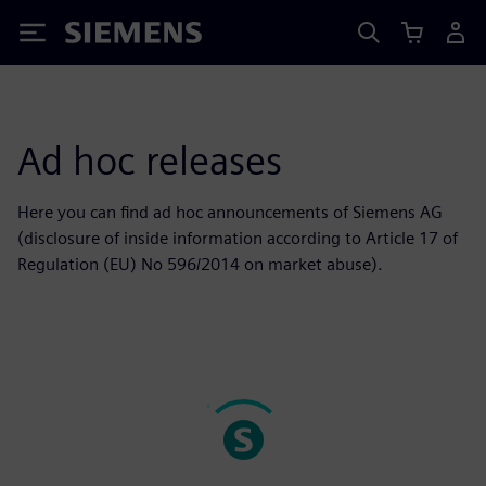
Siemens
Ad hoc releases
Here you can find ad hoc announcements of Siemens AG
(disclosure of inside information according to Article 17 of
Regulation (EU) No 596/2014 on market abuse).