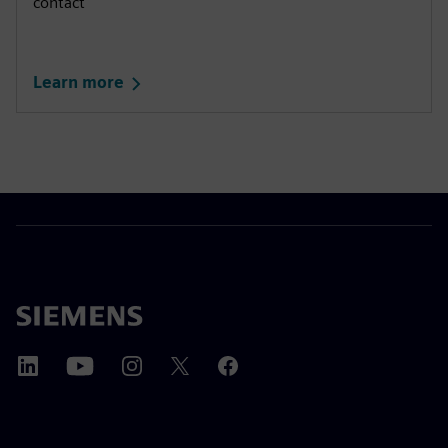
contact
Learn more