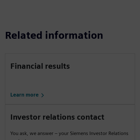
Related information
Financial results
Learn more
Investor relations contact
You ask, we answer – your Siemens Investor Relations