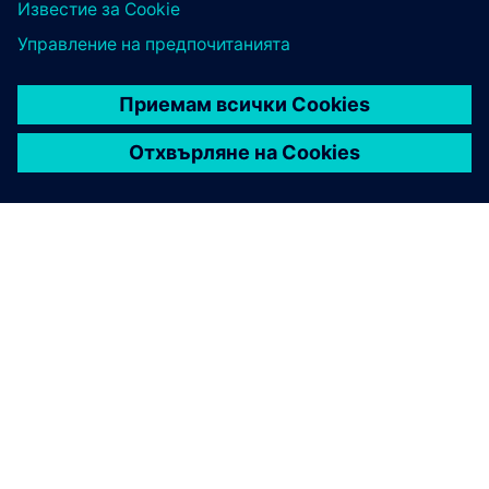
ЗА СИМЕНС
ИНФОРМАЦИЯ ЗА ФИРМАТА