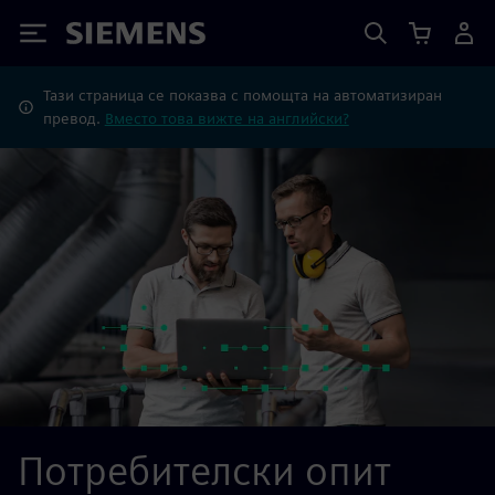
Siemens
Тази страница се показва с помощта на автоматизиран
превод.
Вместо това вижте на английски?
Потребителски опит