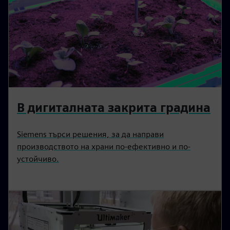
В дигиталната закрита градина
Siemens търси решения, за да направи
производството на храни по-ефективно и по-
устойчиво.