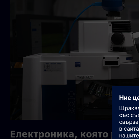
Електроника, която разка