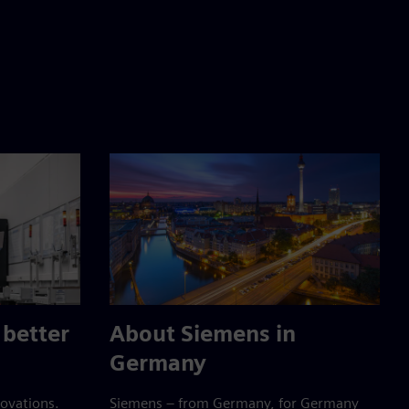
 better
About Siemens in
Germany
ovations.
Siemens – from Germany, for Germany