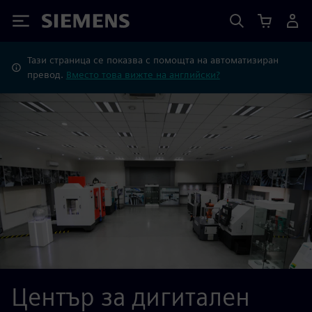
Siemens
Тази страница се показва с помощта на автоматизиран
превод.
Вместо това вижте на английски?
Център за дигитален