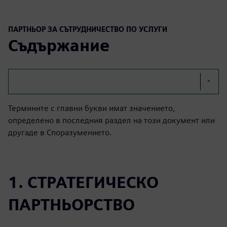
ПАРТНЬОР ЗА СЪТРУДНИЧЕСТВО ПО УСЛУГИ
Съдържание
Термините с главни букви имат значението,
определено в последния раздел на този документ или
другаде в Споразумението.
1. СТРАТЕГИЧЕСКО
ПАРТНЬОРСТВО