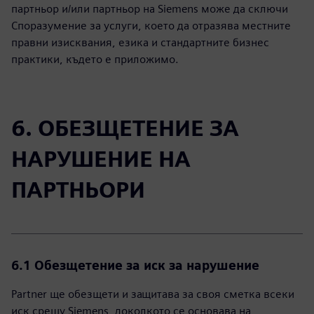
партньор и/или партньор на Siemens може да сключи
Споразумение за услуги, което да отразява местните
правни изисквания, езика и стандартните бизнес
практики, където е приложимо.
6. ОБЕЗЩЕТЕНИЕ ЗА
НАРУШЕНИЕ НА
ПАРТНЬОРИ
6.1 Обезщетение за иск за нарушение
Partner ще обезщети и защитава за своя сметка всеки
иск срещу Siemens, доколкото се основава на