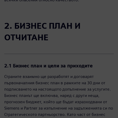
2. БИЗНЕС ПЛАН И
ОТЧИТАНЕ
2.1 Бизнес план и цели за приходите
Страните взаимно ще разработят и договарят
първоначалния бизнес план в рамките на 30 дни от
подписването на настоящото допълнение за услугите.
Бизнес планът ще включва, наред с други неща,
прогнозен бюджет, който ще бъдат изразходвани от
Siemens и Partner за изпълнение на задълженията си по
Стратегическото партньорство. Като част от бизнес