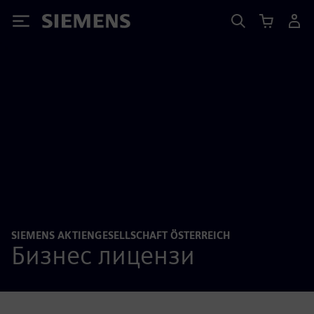
Siemens
SIEMENS AKTIENGESELLSCHAFT ÖSTERREICH
Бизнес лицензи