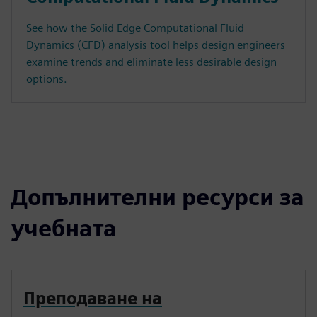
See how the Solid Edge Computational Fluid
Dynamics (CFD) analysis tool helps design engineers
examine trends and eliminate less desirable design
options.
Допълнителни ресурси за
учебната
Преподаване на