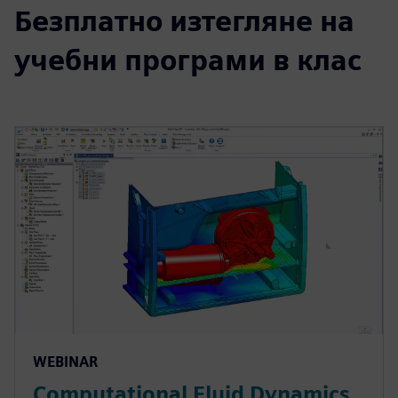
Безплатно изтегляне на
учебни програми в клас
WEBINAR
Computational Fluid Dynamics