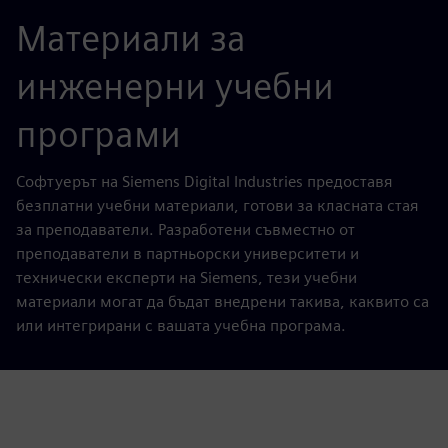
Материали за
инженерни учебни
програми
Софтуерът на Siemens Digital Industries предоставя
безплатни учебни материали, готови за класната стая
за преподаватели. Разработени съвместно от
преподаватели в партньорски университети и
технически експерти на Siemens, тези учебни
материали могат да бъдат внедрени такива, каквито са
или интегрирани с вашата учебна програма.