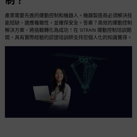
制？
產業需要先進的運動控制和機器人。機器製造商必須解決技
能短缺、適應複雜性，並確保安全。答案？高效的運動控制
解決方案，將挑戰轉化為成功！在 SITRAIN 運動控制培訓期
間，具有實際經驗的認證培訓師支持您個人化的知識獲得。