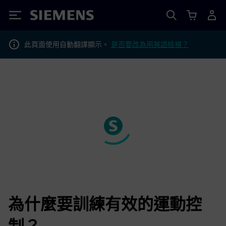
Siemens
此頁面使用自動翻譯顯示。
是否要改為用英語檢視？
為什麼要訓練有效的運動控