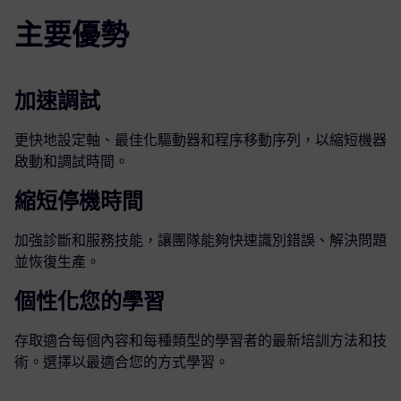
主要優勢
加速調試
更快地設定軸、最佳化驅動器和程序移動序列，以縮短機器
啟動和調試時間。
縮短停機時間
加強診斷和服務技能，讓團隊能夠快速識別錯誤、解決問題
並恢復生產。
個性化您的學習
存取適合每個內容和每種類型的學習者的最新培訓方法和技
術。選擇以最適合您的方式學習。