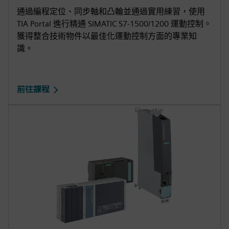
通過編程定位、同步軸和凸輪並通過實用練習，使用
TIA Portal 進行精通 SIMATIC S7-1500/1200 運動控制。
獲得整合技術物件以最佳化運動控制方面的專業知
識。
前往課程