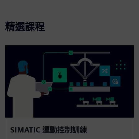
精選課程
SIMATIC 運動控制訓練