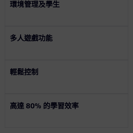
環境管理及學生
多人遊戲功能
輕鬆控制
高達 80% 的學習效率