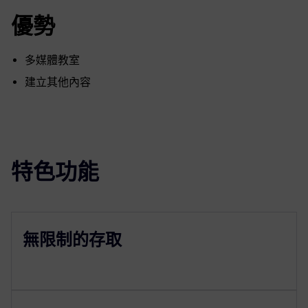
優勢
多媒體教室
建立其他內容
特色功能
無限制的存取