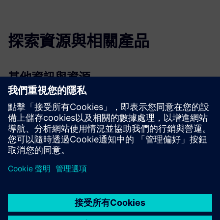
探索資源與相關產品
其他資訊與資源
虛擬實境教育課程
先決條件