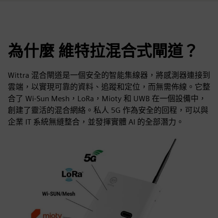
為什麼 維特拉混合式閘道？
Wittra 混合閘道是一個安全的智能集線器，將感測器連接到
雲端，以實現可靠的資料、追蹤和定位，而無需佈線。它整
合了 Wi-Sun Mesh，LoRa，Mioty 和 UWB 在一個設備中，
創建了靈活的混合網絡。私人 5G 作為安全的回程，可以與
企業 IT 系統無縫整合，並發揮實體 AI 的全部潛力。