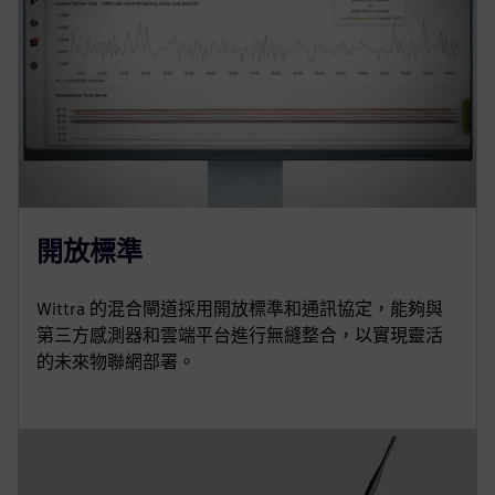
開放標準
Wittra 的混合閘道採用開放標準和通訊協定，能夠與
第三方感測器和雲端平台進行無縫整合，以實現靈活
的未來物聯網部署。