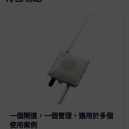
一個閘道，一個管理，適用於多個
使用案例