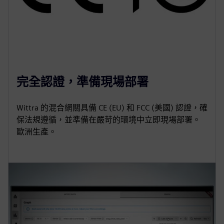
完全認證，準備現場部署
Wittra 的混合網關具備 CE (EU) 和 FCC (美國) 認證，確
保法規遵循，並準備在嚴苛的環境中立即現場部署。
歐洲生產。