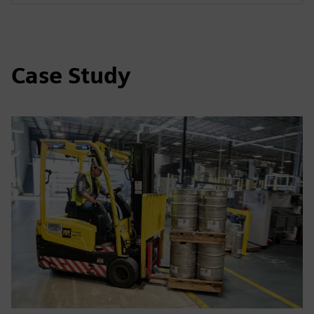
Case Study