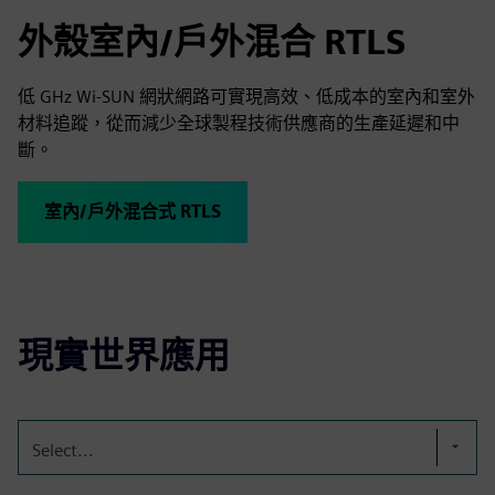
外殼室內/戶外混合 RTLS
低 GHz Wi-SUN 網狀網路可實現高效、低成本的室內和室外
材料追蹤，從而減少全球製程技術供應商的生產延遲和中
斷。
室內/戶外混合式 RTLS
現實世界應用
Select...