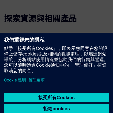
探索資源與相關產品
其他資訊與資源
連結至維特拉技術文件
數據表 WITtra 統一閘道
鏈接到維特拉的網站