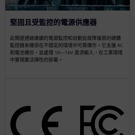
堅固且受監控的電源供應器
此閘道通過連續的電源監控和自動從故障復原的硬體
監控器來確保在不穩定的環境中可靠運作。它支援 AC
和電池備份，並處理 10—16V 直流輸入，在工業環境
中實現靈活彈性的部署。