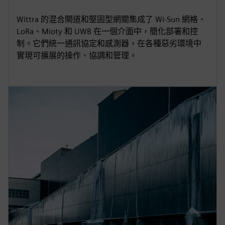
Wittra 的混合閘道和堅固型網關集成了 Wi-Sun 網格、
LoRa、Mioty 和 UWB 在一個介面中，簡化部署和控
制。它們統一通訊協定和感測器，在各種惡劣環境中
實現可擴展的操作、協調和管理。