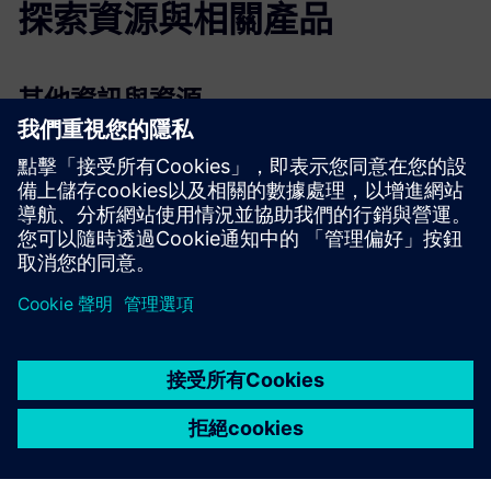
探索資源與相關產品
其他資訊與資源
VLM-機器人數位線程簡報
先決條件