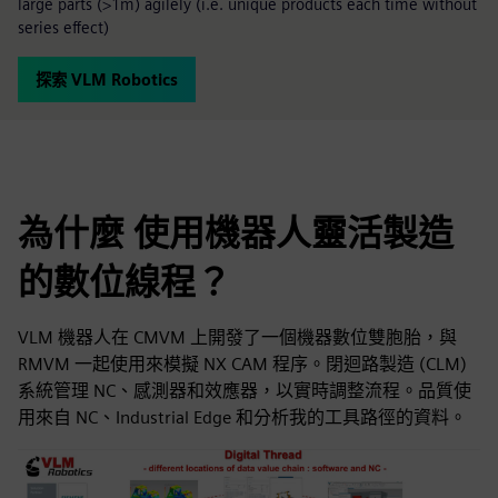
large parts (>1m) agilely (i.e. unique products each time without
series effect)
探索 VLM Robotics
為什麼 使用機器人靈活製造
的數位線程？
VLM 機器人在 CMVM 上開發了一個機器數位雙胞胎，與
RMVM 一起使用來模擬 NX CAM 程序。閉迴路製造 (CLM)
系統管理 NC、感測器和效應器，以實時調整流程。品質使
用來自 NC、Industrial Edge 和分析我的工具路徑的資料。