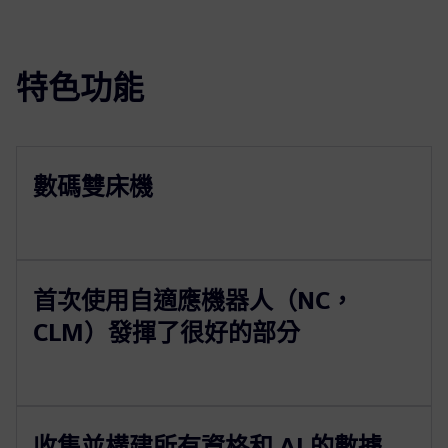
特色功能
數碼雙床機
首次使用自適應機器人（NC，
CLM）發揮了很好的部分
收集並構建所有資格和 AI 的數據