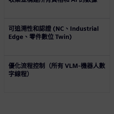
可追溯性和認證 (NC、Industrial
Edge、零件數位 Twin)
優化流程控制（所有 VLM-機器人數
字線程）