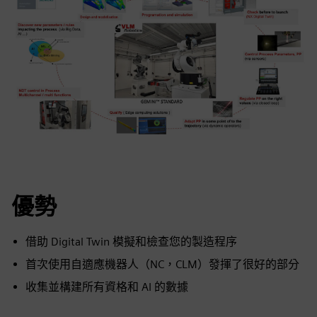
優勢
借助 Digital Twin 模擬和檢查您的製造程序
首次使用自適應機器人（NC，CLM）發揮了很好的部分
收集並構建所有資格和 AI 的數據