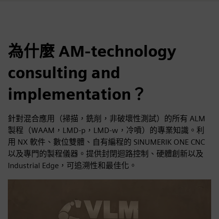
為什麼 AM-technology
consulting and
implementation？
針對混合應用（掃描，銑削，非破壞性測試）的所有 ALM
製程（WAAM，LMD-p，LMD-w，冷噴）的專業知識。利
用 NX 軟件、數位雙體、自有編程的 SINUMERIK ONE CNC
以及專門的製程儀器。提供封閉迴路控制、硬體創新以及
Industrial Edge，可追溯性和最佳化。