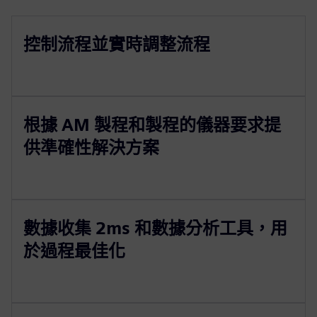
控制流程並實時調整流程
根據 AM 製程和製程的儀器要求提
供準確性解決方案
數據收集 2ms 和數據分析工具，用
於過程最佳化