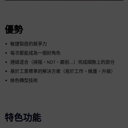
優勢
敏捷製造的競爭力
每次都能成為一個好角色
通過混合（掃描，NDT，磨削...）完成細胞上的部分
基於工業標準的解決方案（易於工作，維護，升級）
綠色轉型技術
特色功能