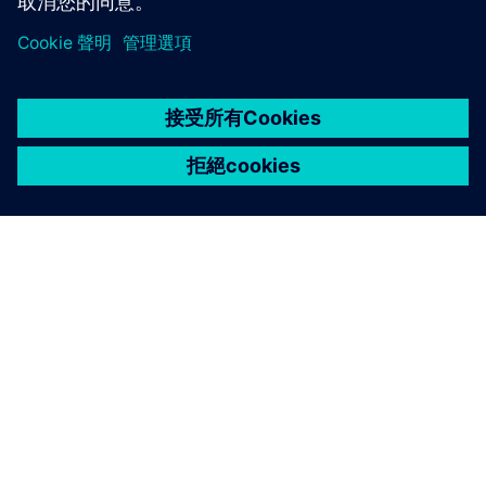
關於西門子
公司資訊