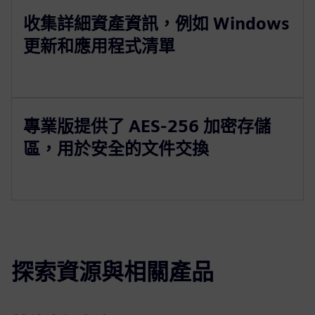
收集詳細資產資訊，例如 Windows
更新和應用程式清單
專業版提供了 AES-256 加密存儲
區，用於安全的文件交換
探索資源與相關產品