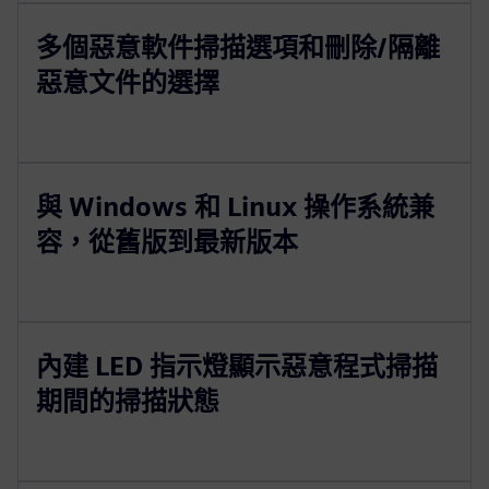
多個惡意軟件掃描選項和刪除/隔離
惡意文件的選擇
與 Windows 和 Linux 操作系統兼
容，從舊版到最新版本
內建 LED 指示燈顯示惡意程式掃描
期間的掃描狀態