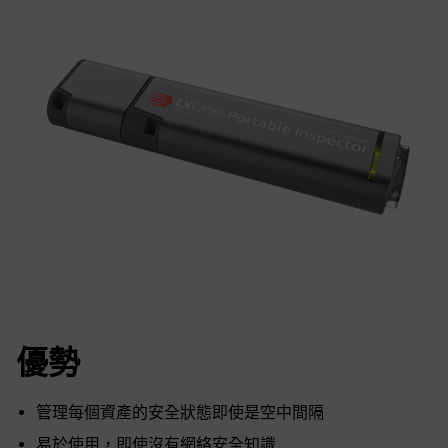
優勢
管理每個資產的安全狀態即使是空中間隔
易於使用，即使沒有網絡安全知識