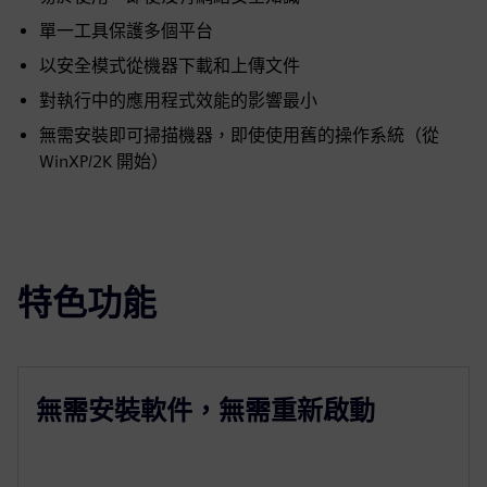
單一工具保護多個平台
以安全模式從機器下載和上傳文件
對執行中的應用程式效能的影響最小
無需安裝即可掃描機器，即使使用舊的操作系統（從
WinXP/2K 開始）
特色功能
無需安裝軟件，無需重新啟動